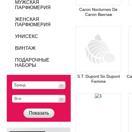
МУЖСКАЯ
ПАРФЮМЕРИЯ
Caron Nocturnes De
Caron Винтаж
ЖЕНСКАЯ
ПАРФЮМЕРИЯ
УНИСЕКС
ВИНТАЖ
ПОДАРОЧНЫЕ
НАБОРЫ
S.T. Dupont So Dupont
Ca
Femme
Бренд
Все
Показать