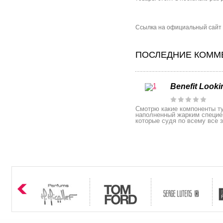
Сcылка на официальный сайт б
ПОСЛЕДНИЕ КОММЕ
Benefit Looki
Смотрю какие компоненты ту
наполненный жарким специе
которые судя по всему все 