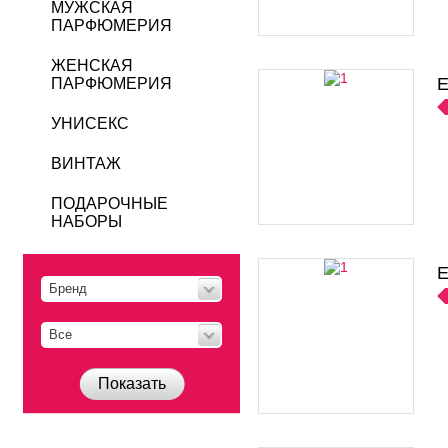
МУЖСКАЯ
ПАРФЮМЕРИЯ
ЖЕНСКАЯ
E
ПАРФЮМЕРИЯ
УНИСЕКС
ВИНТАЖ
ПОДАРОЧНЫЕ
НАБОРЫ
E
Бренд
Все
Показать