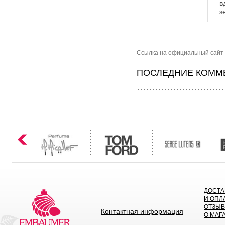
в
з
Сcылка на официальный сайт 
ПОСЛЕДНИЕ КОММЕ
ДОСТА
И ОПЛ
ОТЗЫ
Контактная информация
О МАГ