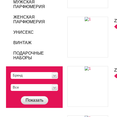
МУЖСКАЯ
ПАРФЮМЕРИЯ
ЖЕНСКАЯ
Z
ПАРФЮМЕРИЯ
УНИСЕКС
ВИНТАЖ
ПОДАРОЧНЫЕ
НАБОРЫ
Z
Бренд
Все
Показать