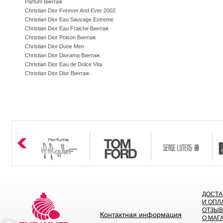
Parfum Винтаж
Christian Dior Forever And Ever 2002
Christian Dior Eau Sauvage Extreme
Christian Dior Eau Fraiche Винтаж
Christian Dior Poison Винтаж
Christian Dior Dune Men
Christian Dior Diorama Винтаж
Christian Dior Eau de Dolce Vita
Christian Dior Dior Винтаж
ДОСТА
И ОПЛ
ОТЗЫ
Контактная информация
О МАГ