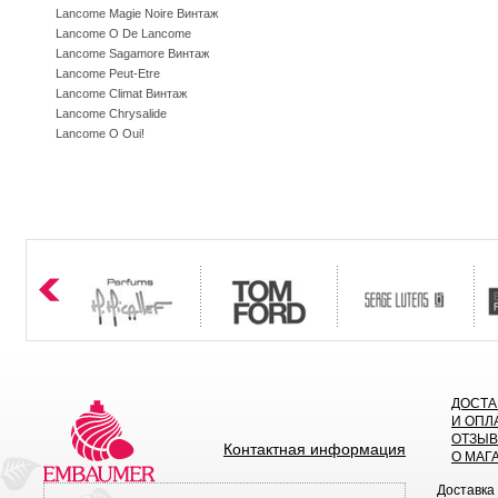
Lancome Magie Noire Винтаж
Lancome O De Lancome
Lancome Sagamore Винтаж
Lancome Peut-Etre
Lancome Climat Винтаж
Lancome Chrysalide
Lancome O Oui!
ДОСТА
И ОПЛ
ОТЗЫ
Контактная информация
О МАГ
Доставка