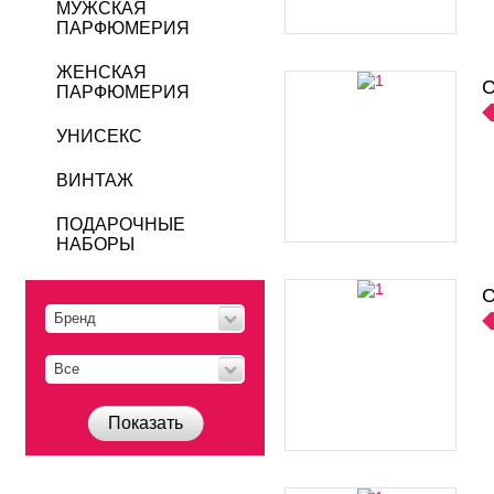
МУЖСКАЯ
ПАРФЮМЕРИЯ
ЖЕНСКАЯ
C
ПАРФЮМЕРИЯ
УНИСЕКС
ВИНТАЖ
ПОДАРОЧНЫЕ
НАБОРЫ
C
Бренд
Все
Показать