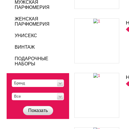
МУЖСКАЯ
ПАРФЮМЕРИЯ
ЖЕНСКАЯ
H
ПАРФЮМЕРИЯ
УНИСЕКС
ВИНТАЖ
ПОДАРОЧНЫЕ
НАБОРЫ
H
Бренд
Все
Показать