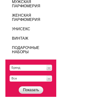
МУЖСКАЯ
ПАРФЮМЕРИЯ
ЖЕНСКАЯ
ПАРФЮМЕРИЯ
УНИСЕКС
ВИНТАЖ
ПОДАРОЧНЫЕ
НАБОРЫ
Бренд
Все
Показать