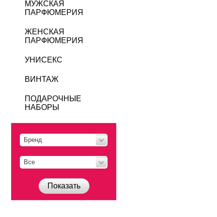
МУЖСКАЯ
ПАРФЮМЕРИЯ
ЖЕНСКАЯ
ПАРФЮМЕРИЯ
УНИСЕКС
ВИНТАЖ
ПОДАРОЧНЫЕ
НАБОРЫ
Бренд
Все
Показать