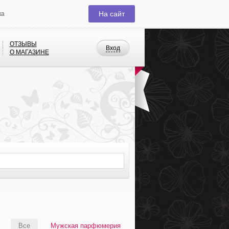
На сайт
ка
ОТЗЫВЫ
Вход
О МАГАЗИНЕ
Все
Мужская парфюмерия