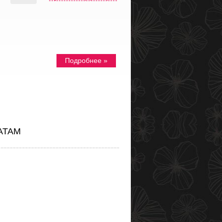
Подробнее »
АТАМ