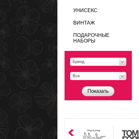
УНИСЕКС
ВИНТАЖ
ПОДАРОЧНЫЕ
НАБОРЫ
Бренд
Все
Показать