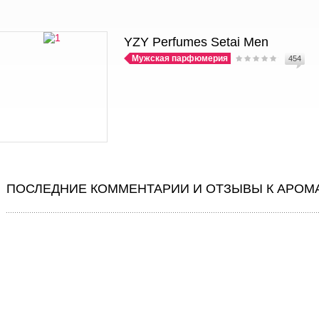
YZY Perfumes Setai Men
Мужская парфюмерия
454
ПОСЛЕДНИЕ КОММЕНТАРИИ И ОТЗЫВЫ К АРОМ