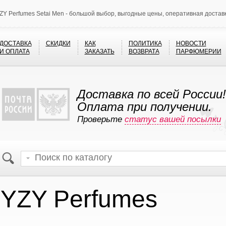
ZY Perfumes Setai Men - большой выбор, выгодные цены, оперативная достав
ДОСТАВКА
СКИДКИ
КАК
ПОЛИТИКА
НОВОСТИ
И ОПЛАТА
ЗАКАЗАТЬ
ВОЗВРАТА
ПАРФЮМЕРИИ
Доставка по всей России!
Оплата при получении.
Проверьте
статус вашей посылки
YZY Perfumes