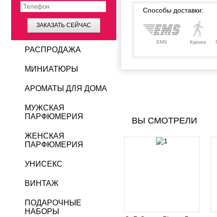
Способы доставки:
ЗАКАЗАТЬ СЕЙЧАС
EMS
Курьер
РАСПРОДАЖА
МИНИАТЮРЫ
АРОМАТЫ ДЛЯ ДОМА
МУЖСКАЯ
ПАРФЮМЕРИЯ
ВЫ СМОТРЕЛИ
ЖЕНСКАЯ
ПАРФЮМЕРИЯ
УНИСЕКС
ВИНТАЖ
ПОДАРОЧНЫЕ
НАБОРЫ