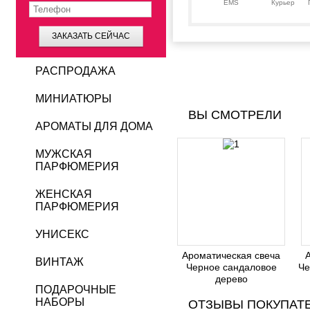
EMS
Курьер
ЗАКАЗАТЬ СЕЙЧАС
РАСПРОДАЖА
МИНИАТЮРЫ
ВЫ СМОТРЕЛИ
АРОМАТЫ ДЛЯ ДОМА
МУЖСКАЯ
ПАРФЮМЕРИЯ
ЖЕНСКАЯ
ПАРФЮМЕРИЯ
УНИСЕКС
Ароматическая свеча
ВИНТАЖ
Черное сандаловое
Че
дерево
ПОДАРОЧНЫЕ
НАБОРЫ
ОТЗЫВЫ ПОКУПАТ