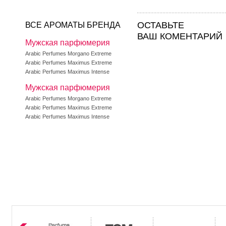
ОСТАВЬТЕ
ВСЕ АРОМАТЫ БРЕНДА
ВАШ КОМЕНТАРИЙ
Мужская парфюмерия
Arabic Perfumes Morgano Extreme
Arabic Perfumes Maximus Extreme
Arabic Perfumes Maximus Intense
Мужская парфюмерия
Arabic Perfumes Morgano Extreme
Arabic Perfumes Maximus Extreme
Arabic Perfumes Maximus Intense