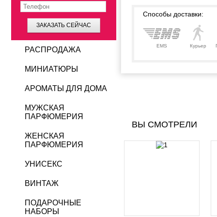
Способы доставки:
ЗАКАЗАТЬ СЕЙЧАС
EMS
Курьер
РАСПРОДАЖА
МИНИАТЮРЫ
АРОМАТЫ ДЛЯ ДОМА
МУЖСКАЯ
ПАРФЮМЕРИЯ
ВЫ СМОТРЕЛИ
ЖЕНСКАЯ
ПАРФЮМЕРИЯ
УНИСЕКС
ВИНТАЖ
ПОДАРОЧНЫЕ
НАБОРЫ