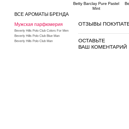
Betty Barclay Pure Pastel
Be
Mint
ВСЕ АРОМАТЫ БРЕНДА
ОТЗЫВЫ ПОКУПАТ
Мужская парфюмерия
Beverly Hills Polo Club Colors For Men
Beverly Hills Polo Club Blue Man
ОСТАВЬТЕ
Beverly Hills Polo Club Man
ВАШ КОМЕНТАРИЙ