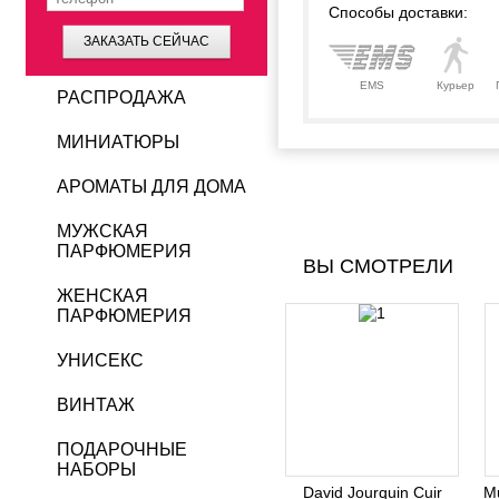
Способы доставки:
ЗАКАЗАТЬ СЕЙЧАС
EMS
Курьер
РАСПРОДАЖА
МИНИАТЮРЫ
АРОМАТЫ ДЛЯ ДОМА
МУЖСКАЯ
ПАРФЮМЕРИЯ
ВЫ СМОТРЕЛИ
ЖЕНСКАЯ
ПАРФЮМЕРИЯ
УНИСЕКС
ВИНТАЖ
ПОДАРОЧНЫЕ
НАБОРЫ
David Jourquin Cuir
Mu