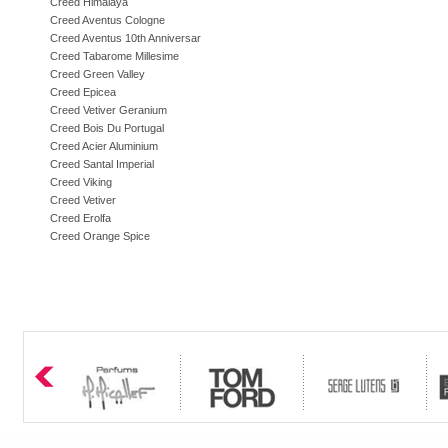
Creed Himalaya
Creed Aventus Cologne
Creed Aventus 10th Anniversar
Creed Tabarome Millesime
Creed Green Valley
Creed Epicea
Creed Vetiver Geranium
Creed Bois Du Portugal
Creed Acier Aluminium
Creed Santal Imperial
Creed Viking
Creed Vetiver
Creed Erolfa
Creed Orange Spice