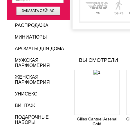
ЗАКАЗАТЬ СЕЙЧАС
EMS
Курьер
РАСПРОДАЖА
МИНИАТЮРЫ
АРОМАТЫ ДЛЯ ДОМА
ВЫ СМОТРЕЛИ
МУЖСКАЯ
ПАРФЮМЕРИЯ
ЖЕНСКАЯ
ПАРФЮМЕРИЯ
УНИСЕКС
ВИНТАЖ
ПОДАРОЧНЫЕ
Gilles Cantuel Arsenal
G
НАБОРЫ
Gold