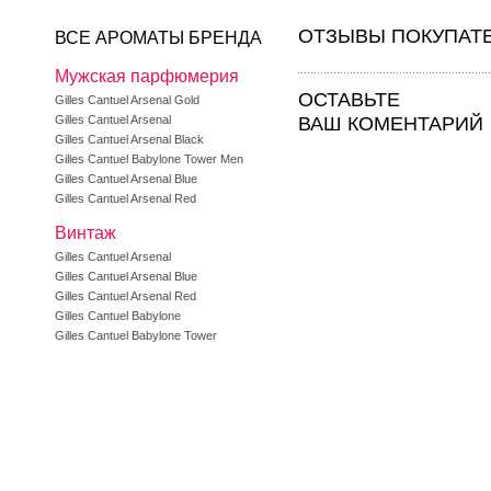
ОТЗЫВЫ ПОКУПАТ
ВСЕ АРОМАТЫ БРЕНДА
Мужская парфюмерия
ОСТАВЬТЕ
Gilles Cantuel Arsenal Gold
Gilles Cantuel Arsenal
ВАШ КОМЕНТАРИЙ
Gilles Cantuel Arsenal Black
Gilles Cantuel Babylone Tower Men
Gilles Cantuel Arsenal Blue
Gilles Cantuel Arsenal Red
Винтаж
Gilles Cantuel Arsenal
Gilles Cantuel Arsenal Blue
Gilles Cantuel Arsenal Red
Gilles Cantuel Babylone
Gilles Cantuel Babylone Tower