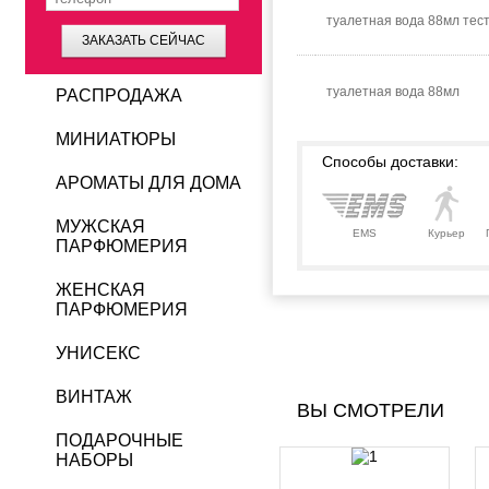
туалетная вода 88мл тес
ЗАКАЗАТЬ СЕЙЧАС
туалетная вода 88мл
РАСПРОДАЖА
МИНИАТЮРЫ
Способы доставки:
АРОМАТЫ ДЛЯ ДОМА
МУЖСКАЯ
EMS
Курьер
ПАРФЮМЕРИЯ
ЖЕНСКАЯ
ПАРФЮМЕРИЯ
УНИСЕКС
ВИНТАЖ
ВЫ СМОТРЕЛИ
ПОДАРОЧНЫЕ
НАБОРЫ