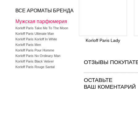
ВСЕ АРОМАТЫ БРЕНДА
Мужская парфюмерия
Korloff Paris Take Me To The Moon
Korloff Paris Ultimate Man
Korloff Paris Korloff In White
Korloff Paris Lady
Korloff Paris Men
Korloff Paris Pour Homme
Korloff Paris No Ordinary Man
ОТЗЫВЫ ПОКУПАТ
Korloff Paris Black Vetiver
Korloff Paris Rouge Santal
ОСТАВЬТЕ
ВАШ КОМЕНТАРИЙ