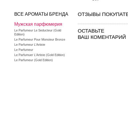
ОТЗЫВЫ ПОКУПАТ
ВСЕ АРОМАТЫ БРЕНДА
Мужская парфюмерия
ОСТАВЬТЕ
Le Parfumeur Le Seducteur (Gold
Edition)
ВАШ КОМЕНТАРИЙ
Le Parfumeur Pour Monsieur Bronze
Le Parfumeur L'Artiste
Le Parfumeur
Le Parfumuer L'Artiste (Gold Edition)
Le Parfumeur (Gold Edition)