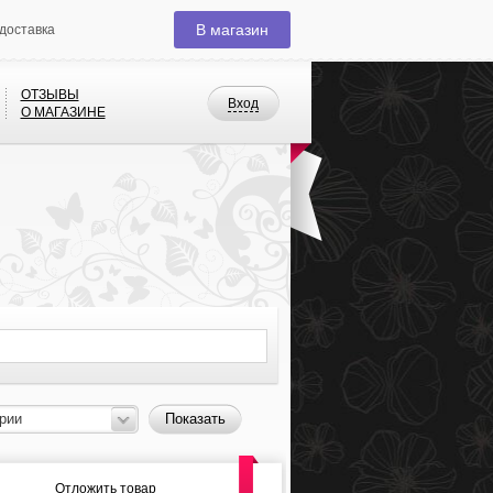
В магазин
доставка
ОТЗЫВЫ
Вход
О МАГАЗИНЕ
рии
Показать
Отложить товар