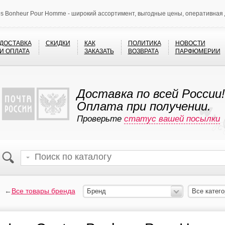
es Bonheur Pour Homme - широкий ассортимент, выгодные цены, оперативная 
ДОСТАВКА
СКИДКИ
КАК
ПОЛИТИКА
НОВОСТИ
И ОПЛАТА
ЗАКАЗАТЬ
ВОЗВРАТА
ПАРФЮМЕРИИ
Доставка по всей России!
Оплата при получении.
Проверьте
статус вашей посылки
←
Все товары бренда
Бренд
Все катего