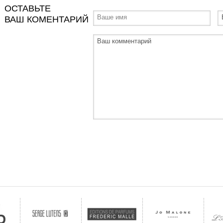
ОСТАВЬТЕ
ВАШ КОМЕНТАРИЙ