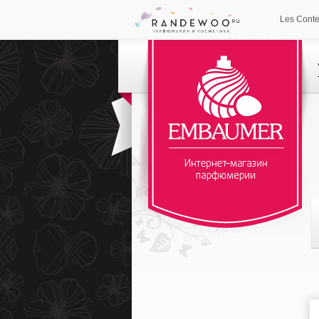
Les Cont