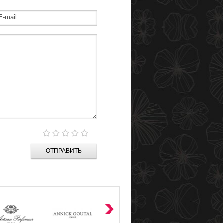
ОТПРАВИТЬ