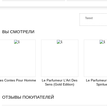
Tweet
ВЫ СМОТРЕЛИ
es Contes Pour Homme
Le Parfumeur L'Art Des
Le Parfumeur
Sens (Gold Edition)
Spiritu
ОТЗЫВЫ ПОКУПАТЕЛЕЙ