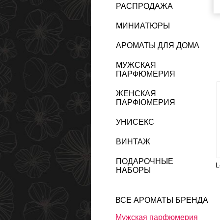
РАСПРОДАЖА
МИНИАТЮРЫ
АРОМАТЫ ДЛЯ ДОМА
МУЖСКАЯ
ПАРФЮМЕРИЯ
ЖЕНСКАЯ
ПАРФЮМЕРИЯ
УНИСЕКС
ВИНТАЖ
ПОДАРОЧНЫЕ
L
НАБОРЫ
ВСЕ АРОМАТЫ БРЕНДА
Мужская парфюмерия