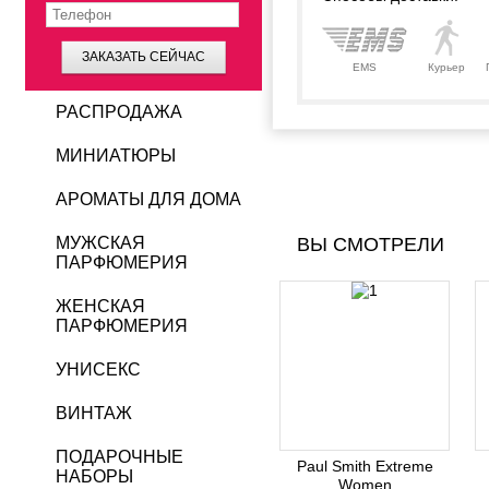
ЗАКАЗАТЬ СЕЙЧАС
EMS
Курьер
РАСПРОДАЖА
МИНИАТЮРЫ
АРОМАТЫ ДЛЯ ДОМА
МУЖСКАЯ
ВЫ СМОТРЕЛИ
ПАРФЮМЕРИЯ
ЖЕНСКАЯ
ПАРФЮМЕРИЯ
УНИСЕКС
ВИНТАЖ
ПОДАРОЧНЫЕ
Paul Smith Extreme
НАБОРЫ
Women