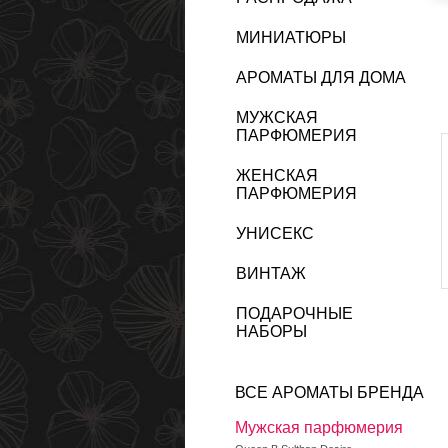
МИНИАТЮРЫ
АРОМАТЫ ДЛЯ ДОМА
МУЖСКАЯ
ПАРФЮМЕРИЯ
ЖЕНСКАЯ
ПАРФЮМЕРИЯ
УНИСЕКС
ВИНТАЖ
ПОДАРОЧНЫЕ
НАБОРЫ
ВСЕ АРОМАТЫ БРЕНДА
Мужская парфюмерия