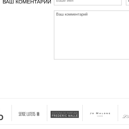
ВАШ КОМЕНТАРИЙ