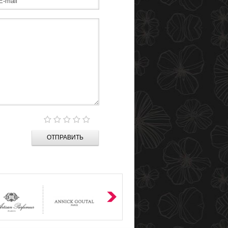
ОТПРАВИТЬ