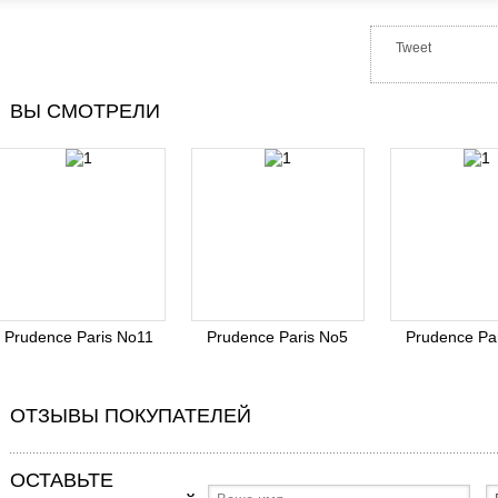
Tweet
ВЫ СМОТРЕЛИ
Prudence Paris No11
Prudence Paris No5
Prudence Pa
ОТЗЫВЫ ПОКУПАТЕЛЕЙ
ОСТАВЬТЕ