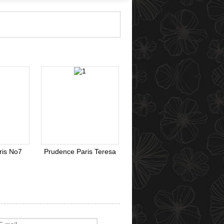
ris No7
Prudence Paris Teresa