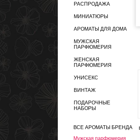
РАСПРОДАЖА
МИНИАТЮРЫ
АРОМАТЫ ДЛЯ ДОМА
МУЖСКАЯ
ПАРФЮМЕРИЯ
ЖЕНСКАЯ
ПАРФЮМЕРИЯ
УНИСЕКС
ВИНТАЖ
ПОДАРОЧНЫЕ
НАБОРЫ
ВСЕ АРОМАТЫ БРЕНДА
Мужская парфюмерия