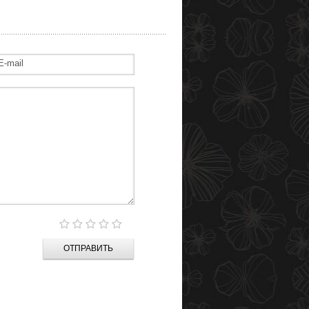
ОТПРАВИТЬ