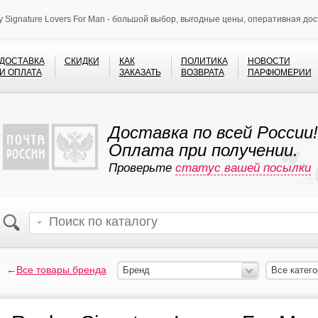
y Signature Lovers For Man - большой выбор, выгодные цены, оперативная дос
ДОСТАВКА
СКИДКИ
КАК
ПОЛИТИКА
НОВОСТИ
И ОПЛАТА
ЗАКАЗАТЬ
ВОЗВРАТА
ПАРФЮМЕРИИ
Доставка по всей России!
Оплата при получении.
Проверьте
статус вашей посылки
←
Все товары бренда
Бренд
Все катего