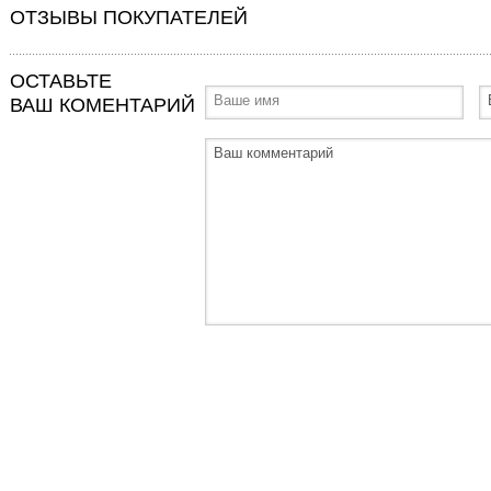
ОТЗЫВЫ ПОКУПАТЕЛЕЙ
ОСТАВЬТЕ
ВАШ КОМЕНТАРИЙ