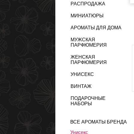
РАСПРОДАЖА
МИНИАТЮРЫ
АРОМАТЫ ДЛЯ ДОМА
МУЖСКАЯ
ПАРФЮМЕРИЯ
ЖЕНСКАЯ
ПАРФЮМЕРИЯ
УНИСЕКС
ВИНТАЖ
ПОДАРОЧНЫЕ
НАБОРЫ
ВСЕ АРОМАТЫ БРЕНДА
Унисекс