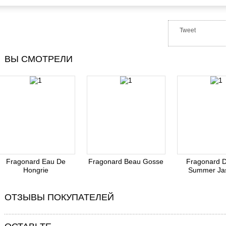
Tweet
ВЫ СМОТРЕЛИ
Fragonard Eau De
Fragonard Beau Gosse
Fragonard D
Hongrie
Summer Ja
ОТЗЫВЫ ПОКУПАТЕЛЕЙ