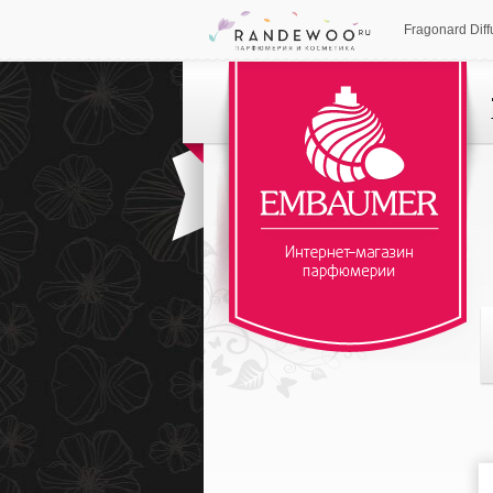
Fragonard Dif