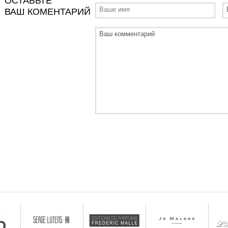
ОСТАВЬТЕ
ВАШ КОМЕНТАРИЙ