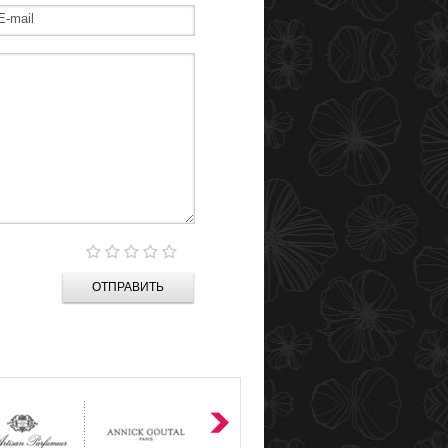
ОТПРАВИТЬ