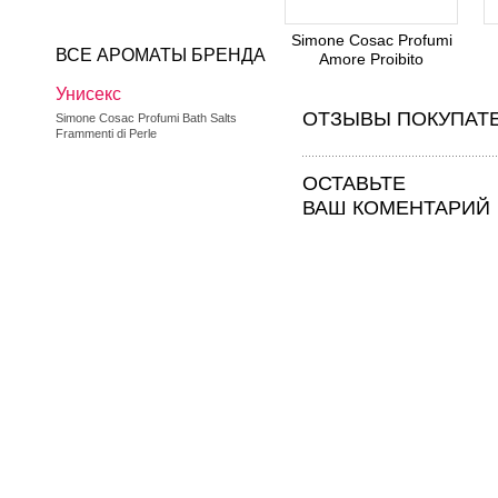
Simone Cosac Profumi
ВСЕ АРОМАТЫ БРЕНДА
Amore Proibito
Унисекс
ОТЗЫВЫ ПОКУПАТ
Simone Cosac Profumi Bath Salts
Frammenti di Perle
ОСТАВЬТЕ
ВАШ КОМЕНТАРИЙ