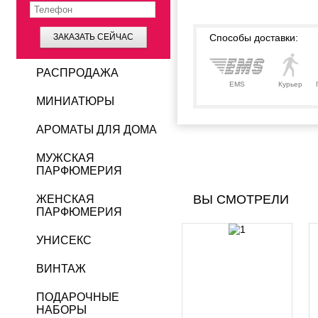
ЗАКАЗАТЬ СЕЙЧАС
Способы доставки:
РАСПРОДАЖА
EMS
Курьер
МИНИАТЮРЫ
АРОМАТЫ ДЛЯ ДОМА
МУЖСКАЯ
ПАРФЮМЕРИЯ
ВЫ СМОТРЕЛИ
ЖЕНСКАЯ
ПАРФЮМЕРИЯ
УНИСЕКС
ВИНТАЖ
ПОДАРОЧНЫЕ
НАБОРЫ