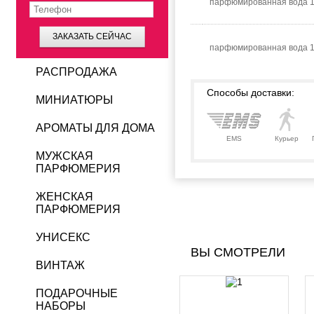
парфюмированная вода 
ЗАКАЗАТЬ СЕЙЧАС
парфюмированная вода 1
РАСПРОДАЖА
Способы доставки:
МИНИАТЮРЫ
АРОМАТЫ ДЛЯ ДОМА
EMS
Курьер
МУЖСКАЯ
ПАРФЮМЕРИЯ
ЖЕНСКАЯ
ПАРФЮМЕРИЯ
УНИСЕКС
ВЫ СМОТРЕЛИ
ВИНТАЖ
ПОДАРОЧНЫЕ
НАБОРЫ