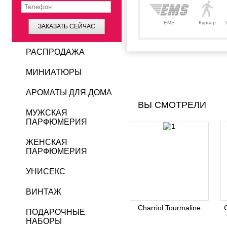
EMS
Курьер
ЗАКАЗАТЬ СЕЙЧАС
РАСПРОДАЖА
МИНИАТЮРЫ
АРОМАТЫ ДЛЯ ДОМА
ВЫ СМОТРЕЛИ
МУЖСКАЯ
ПАРФЮМЕРИЯ
ЖЕНСКАЯ
ПАРФЮМЕРИЯ
УНИСЕКС
ВИНТАЖ
Charriol Tourmaline
C
ПОДАРОЧНЫЕ
НАБОРЫ