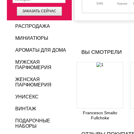
EMS
Курьер
ЗАКАЗАТЬ СЕЙЧАС
РАСПРОДАЖА
МИНИАТЮРЫ
АРОМАТЫ ДЛЯ ДОМА
ВЫ СМОТРЕЛИ
МУЖСКАЯ
ПАРФЮМЕРИЯ
ЖЕНСКАЯ
ПАРФЮМЕРИЯ
УНИСЕКС
ВИНТАЖ
Francesco Smalto
Fullchoke
ПОДАРОЧНЫЕ
НАБОРЫ