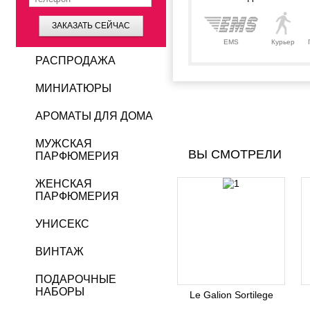
ЗАКАЗАТЬ СЕЙЧАС
EMS
Курьер
РАСПРОДАЖА
МИНИАТЮРЫ
АРОМАТЫ ДЛЯ ДОМА
МУЖСКАЯ
ВЫ СМОТРЕЛИ
ПАРФЮМЕРИЯ
ЖЕНСКАЯ
ПАРФЮМЕРИЯ
УНИСЕКС
ВИНТАЖ
ПОДАРОЧНЫЕ
НАБОРЫ
Le Galion Sortilege