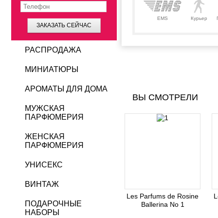
EMS
Курьер
ЗАКАЗАТЬ СЕЙЧАС
РАСПРОДАЖА
МИНИАТЮРЫ
АРОМАТЫ ДЛЯ ДОМА
ВЫ СМОТРЕЛИ
МУЖСКАЯ
ПАРФЮМЕРИЯ
ЖЕНСКАЯ
ПАРФЮМЕРИЯ
УНИСЕКС
ВИНТАЖ
Les Parfums de Rosine
L
ПОДАРОЧНЫЕ
Ballerina No 1
НАБОРЫ