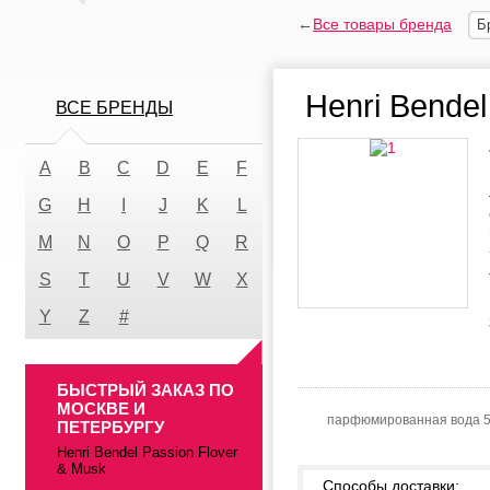
←
Все товары бренда
Б
Henri Bendel
ВСЕ БРЕНДЫ
A
B
C
D
E
F
G
H
I
J
K
L
M
N
O
P
Q
R
S
T
U
V
W
X
Y
Z
#
БЫСТРЫЙ ЗАКАЗ ПО
МОСКВЕ И
парфюмированная вода 
ПЕТЕРБУРГУ
Henri Bendel Passion Flover
& Musk
Способы доставки: