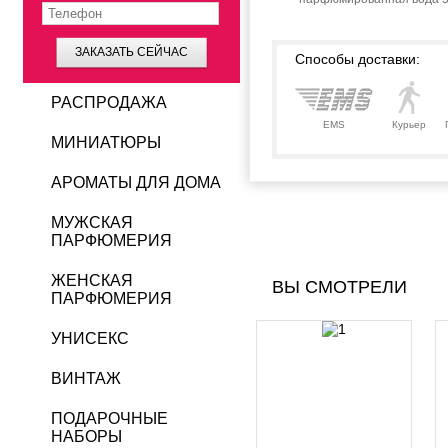
ЗАКАЗАТЬ СЕЙЧАС
Способы доставки:
РАСПРОДАЖА
EMS
Курьер
МИНИАТЮРЫ
АРОМАТЫ ДЛЯ ДОМА
МУЖСКАЯ
ПАРФЮМЕРИЯ
ЖЕНСКАЯ
ВЫ СМОТРЕЛИ
ПАРФЮМЕРИЯ
УНИСЕКС
ВИНТАЖ
ПОДАРОЧНЫЕ
НАБОРЫ