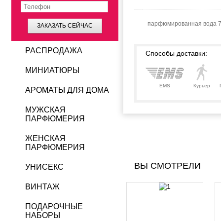
парфюмированная вода 
ЗАКАЗАТЬ СЕЙЧАС
РАСПРОДАЖА
Способы доставки:
МИНИАТЮРЫ
EMS
Курьер
АРОМАТЫ ДЛЯ ДОМА
МУЖСКАЯ
ПАРФЮМЕРИЯ
ЖЕНСКАЯ
ПАРФЮМЕРИЯ
ВЫ СМОТРЕЛИ
УНИСЕКС
ВИНТАЖ
ПОДАРОЧНЫЕ
НАБОРЫ