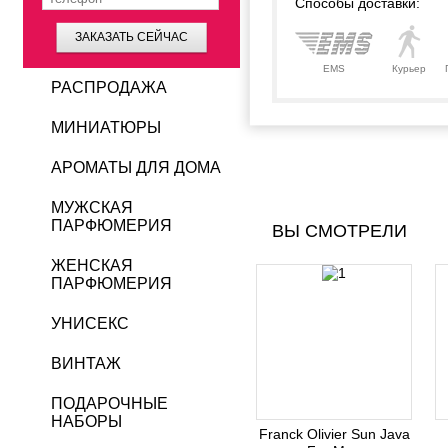
Способы доставки:
ЗАКАЗАТЬ СЕЙЧАС
EMS
Курьер
РАСПРОДАЖА
МИНИАТЮРЫ
АРОМАТЫ ДЛЯ ДОМА
МУЖСКАЯ
ПАРФЮМЕРИЯ
ВЫ СМОТРЕЛИ
ЖЕНСКАЯ
ПАРФЮМЕРИЯ
УНИСЕКС
ВИНТАЖ
ПОДАРОЧНЫЕ
НАБОРЫ
Franck Olivier Sun Java