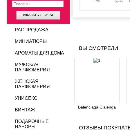
EMS
Курьер
ЗАКАЗАТЬ СЕЙЧАС
РАСПРОДАЖА
МИНИАТЮРЫ
ВЫ СМОТРЕЛИ
АРОМАТЫ ДЛЯ ДОМА
МУЖСКАЯ
ПАРФЮМЕРИЯ
ЖЕНСКАЯ
ПАРФЮМЕРИЯ
УНИСЕКС
Balenciaga Cialenga
ВИНТАЖ
ПОДАРОЧНЫЕ
НАБОРЫ
ОТЗЫВЫ ПОКУПАТ