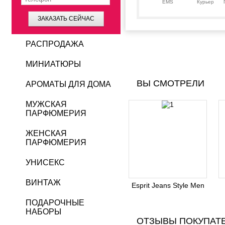
EMS
Курьер
ЗАКАЗАТЬ СЕЙЧАС
РАСПРОДАЖА
МИНИАТЮРЫ
ВЫ СМОТРЕЛИ
АРОМАТЫ ДЛЯ ДОМА
МУЖСКАЯ
ПАРФЮМЕРИЯ
ЖЕНСКАЯ
ПАРФЮМЕРИЯ
УНИСЕКС
ВИНТАЖ
Esprit Jeans Style Men
ПОДАРОЧНЫЕ
НАБОРЫ
ОТЗЫВЫ ПОКУПАТ