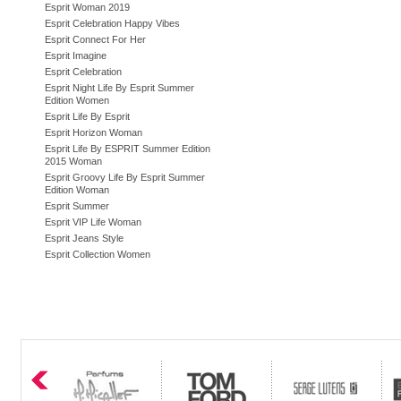
Esprit Woman 2019
Esprit Celebration Happy Vibes
Esprit Connect For Her
Esprit Imagine
Esprit Celebration
Esprit Night Life By Esprit Summer
Edition Women
Esprit Life By Esprit
Esprit Horizon Woman
Esprit Life By ESPRIT Summer Edition
2015 Woman
Esprit Groovy Life By Esprit Summer
Edition Woman
Esprit Summer
Esprit VIP Life Woman
Esprit Jeans Style
Esprit Collection Women