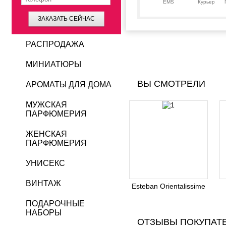
EMS
Курьер
ЗАКАЗАТЬ СЕЙЧАС
РАСПРОДАЖА
МИНИАТЮРЫ
ВЫ СМОТРЕЛИ
АРОМАТЫ ДЛЯ ДОМА
МУЖСКАЯ
ПАРФЮМЕРИЯ
ЖЕНСКАЯ
ПАРФЮМЕРИЯ
УНИСЕКС
ВИНТАЖ
Esteban Orientalissime
ПОДАРОЧНЫЕ
НАБОРЫ
ОТЗЫВЫ ПОКУПАТ