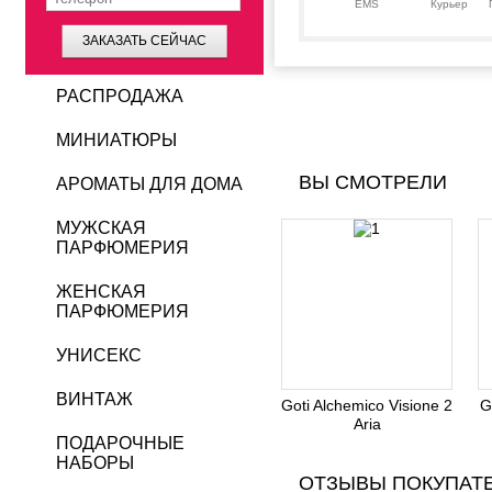
EMS
Курьер
ЗАКАЗАТЬ СЕЙЧАС
РАСПРОДАЖА
МИНИАТЮРЫ
ВЫ СМОТРЕЛИ
АРОМАТЫ ДЛЯ ДОМА
МУЖСКАЯ
ПАРФЮМЕРИЯ
ЖЕНСКАЯ
ПАРФЮМЕРИЯ
УНИСЕКС
ВИНТАЖ
Goti Alchemico Visione 2
G
Aria
ПОДАРОЧНЫЕ
НАБОРЫ
ОТЗЫВЫ ПОКУПАТ