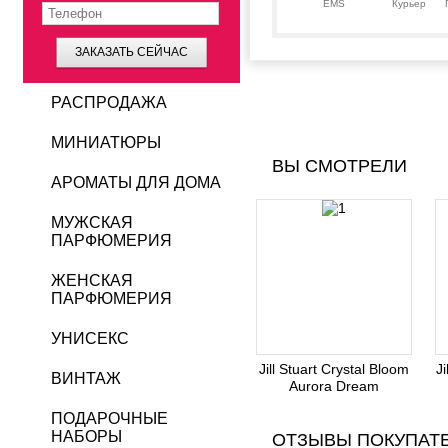
EMS
Курьер
ЗАКАЗАТЬ СЕЙЧАС
РАСПРОДАЖА
МИНИАТЮРЫ
ВЫ СМОТРЕЛИ
АРОМАТЫ ДЛЯ ДОМА
МУЖСКАЯ
ПАРФЮМЕРИЯ
ЖЕНСКАЯ
ПАРФЮМЕРИЯ
УНИСЕКС
Jill Stuart Crystal Bloom
Ji
ВИНТАЖ
Aurora Dream
ПОДАРОЧНЫЕ
НАБОРЫ
ОТЗЫВЫ ПОКУПАТ