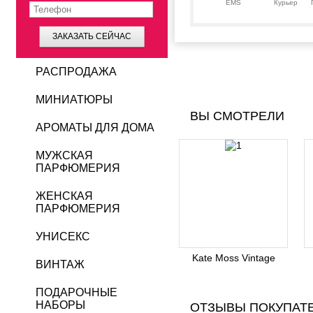
EMS
Курьер
ЗАКАЗАТЬ СЕЙЧАС
РАСПРОДАЖА
МИНИАТЮРЫ
ВЫ СМОТРЕЛИ
АРОМАТЫ ДЛЯ ДОМА
МУЖСКАЯ
ПАРФЮМЕРИЯ
ЖЕНСКАЯ
ПАРФЮМЕРИЯ
УНИСЕКС
Kate Moss Vintage
ВИНТАЖ
ПОДАРОЧНЫЕ
НАБОРЫ
ОТЗЫВЫ ПОКУПАТ