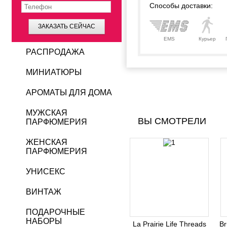
Способы доставки:
ЗАКАЗАТЬ СЕЙЧАС
EMS
Курьер
РАСПРОДАЖА
МИНИАТЮРЫ
АРОМАТЫ ДЛЯ ДОМА
МУЖСКАЯ
ВЫ СМОТРЕЛИ
ПАРФЮМЕРИЯ
ЖЕНСКАЯ
ПАРФЮМЕРИЯ
УНИСЕКС
ВИНТАЖ
ПОДАРОЧНЫЕ
НАБОРЫ
La Prairie Life Threads
Br