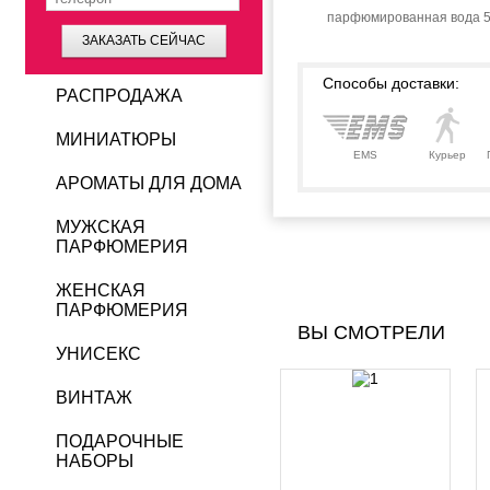
парфюмированная вода 5
ЗАКАЗАТЬ СЕЙЧАС
Способы доставки:
РАСПРОДАЖА
МИНИАТЮРЫ
EMS
Курьер
АРОМАТЫ ДЛЯ ДОМА
МУЖСКАЯ
ПАРФЮМЕРИЯ
ЖЕНСКАЯ
ПАРФЮМЕРИЯ
ВЫ СМОТРЕЛИ
УНИСЕКС
ВИНТАЖ
ПОДАРОЧНЫЕ
НАБОРЫ