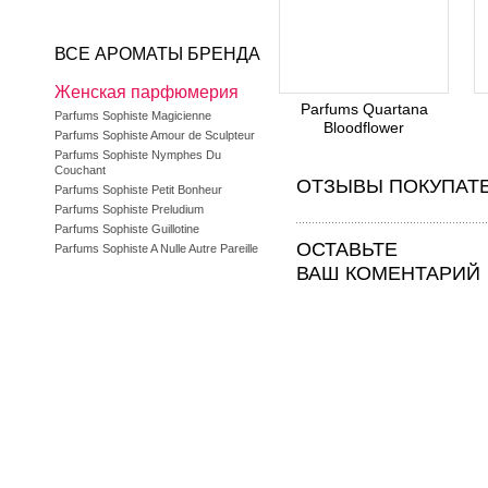
ВСЕ АРОМАТЫ БРЕНДА
Женская парфюмерия
Parfums Quartana
Parfums Sophiste Magicienne
Bloodflower
Parfums Sophiste Amour de Sculpteur
Parfums Sophiste Nymphes Du
Couchant
ОТЗЫВЫ ПОКУПАТ
Parfums Sophiste Petit Bonheur
Parfums Sophiste Preludium
Parfums Sophiste Guillotine
ОСТАВЬТЕ
Parfums Sophiste A Nulle Autre Pareille
ВАШ КОМЕНТАРИЙ