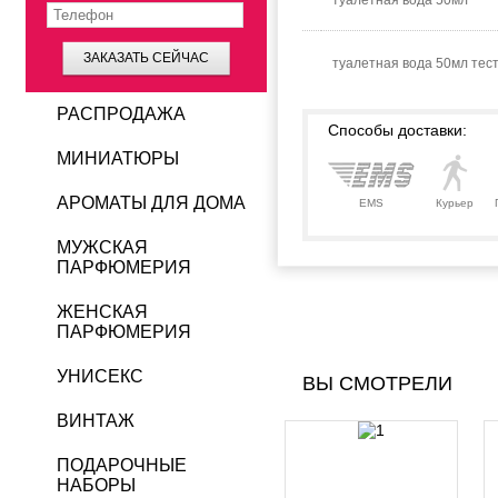
туалетная вода 50мл
ЗАКАЗАТЬ СЕЙЧАС
туалетная вода 50мл тес
РАСПРОДАЖА
Способы доставки:
МИНИАТЮРЫ
АРОМАТЫ ДЛЯ ДОМА
EMS
Курьер
МУЖСКАЯ
ПАРФЮМЕРИЯ
ЖЕНСКАЯ
ПАРФЮМЕРИЯ
УНИСЕКС
ВЫ СМОТРЕЛИ
ВИНТАЖ
ПОДАРОЧНЫЕ
НАБОРЫ