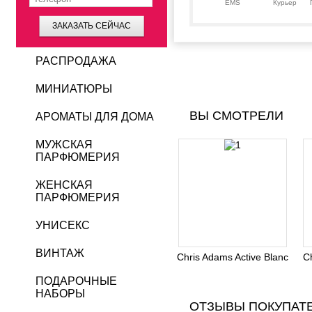
EMS
Курьер
ЗАКАЗАТЬ СЕЙЧАС
РАСПРОДАЖА
МИНИАТЮРЫ
ВЫ СМОТРЕЛИ
АРОМАТЫ ДЛЯ ДОМА
МУЖСКАЯ
ПАРФЮМЕРИЯ
ЖЕНСКАЯ
ПАРФЮМЕРИЯ
УНИСЕКС
ВИНТАЖ
Chris Adams Active Blanc
C
ПОДАРОЧНЫЕ
НАБОРЫ
ОТЗЫВЫ ПОКУПАТ