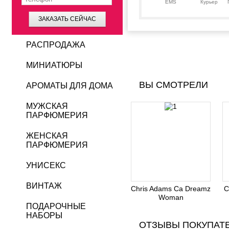
EMS
Курьер
ЗАКАЗАТЬ СЕЙЧАС
РАСПРОДАЖА
МИНИАТЮРЫ
ВЫ СМОТРЕЛИ
АРОМАТЫ ДЛЯ ДОМА
МУЖСКАЯ
ПАРФЮМЕРИЯ
ЖЕНСКАЯ
ПАРФЮМЕРИЯ
УНИСЕКС
ВИНТАЖ
Chris Adams Ca Dreamz
C
Woman
ПОДАРОЧНЫЕ
НАБОРЫ
ОТЗЫВЫ ПОКУПАТ