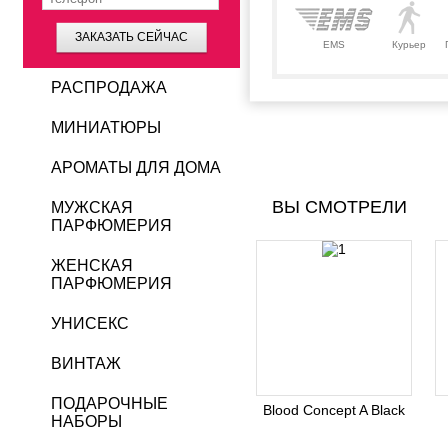
ЗАКАЗАТЬ СЕЙЧАС
EMS
Курьер
РАСПРОДАЖА
МИНИАТЮРЫ
АРОМАТЫ ДЛЯ ДОМА
ВЫ СМОТРЕЛИ
МУЖСКАЯ
ПАРФЮМЕРИЯ
ЖЕНСКАЯ
ПАРФЮМЕРИЯ
УНИСЕКС
ВИНТАЖ
ПОДАРОЧНЫЕ
Blood Concept A Black
НАБОРЫ