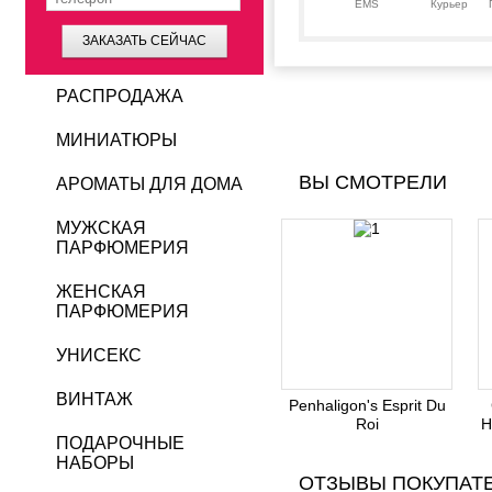
EMS
Курьер
ЗАКАЗАТЬ СЕЙЧАС
РАСПРОДАЖА
МИНИАТЮРЫ
ВЫ СМОТРЕЛИ
АРОМАТЫ ДЛЯ ДОМА
МУЖСКАЯ
ПАРФЮМЕРИЯ
ЖЕНСКАЯ
ПАРФЮМЕРИЯ
УНИСЕКС
ВИНТАЖ
Penhaligon's Esprit Du
Roi
H
ПОДАРОЧНЫЕ
НАБОРЫ
ОТЗЫВЫ ПОКУПАТ