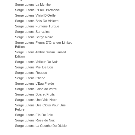
Serge Lutens La Myrrhe
Serge Lutens L'Eau D'Armoise
Serge Lutens Vitriol D'Oeillet
Serge Lutens Bois De Violette
Serge Lutens Fumerie Turque
Serge Lutens Sarrasins
Serge Lutens Serge Noire
Serge Lutens Fleurs D'Oranger Limited
Edition
Serge Lutens Ambre Sultan Limited
Edition
Serge Lutens Veilleur De Nuit
Serge Lutens Miel De Bois
Serge Lutens Rousse
Serge Lutens Chene
Serge Lutens L'Eau Froide
Serge Lutens Laine de Verre
Serge Lutens Bois et Fruits
Serge Lutens Une Voix Noire
Serge Lutens Des Clous Pour Une
Pelure
Serge Lutens Fils De Joie
Serge Lutens Rose de Nuit
Serge Lutens La Couche Du Diable