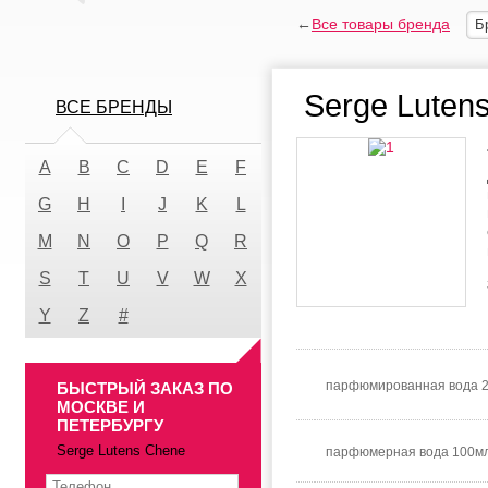
←
Все товары бренда
Б
Serge Luten
ВСЕ БРЕНДЫ
A
B
C
D
E
F
G
H
I
J
K
L
M
N
O
P
Q
R
S
T
U
V
W
X
Y
Z
#
парфюмированная вода 
БЫСТРЫЙ ЗАКАЗ ПО
МОСКВЕ И
ПЕТЕРБУРГУ
Serge Lutens Chene
парфюмерная вода 100м