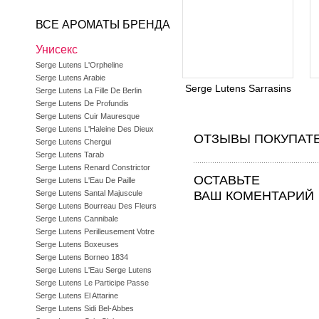
ВСЕ АРОМАТЫ БРЕНДА
Унисекс
Serge Lutens L'Orpheline
Serge Lutens Arabie
Serge Lutens Sarrasins
Serge Lutens La Fille De Berlin
Serge Lutens De Profundis
Serge Lutens Cuir Mauresque
Serge Lutens L'Haleine Des Dieux
ОТЗЫВЫ ПОКУПАТ
Serge Lutens Chergui
Serge Lutens Tarab
Serge Lutens Renard Constrictor
ОСТАВЬТЕ
Serge Lutens L'Eau De Paille
Serge Lutens Santal Majuscule
ВАШ КОМЕНТАРИЙ
Serge Lutens Bourreau Des Fleurs
Serge Lutens Cannibale
Serge Lutens Perilleusement Votre
Serge Lutens Boxeuses
Serge Lutens Borneo 1834
Serge Lutens L'Eau Serge Lutens
Serge Lutens Le Participe Passe
Serge Lutens El Attarine
Serge Lutens Sidi Bel-Abbes