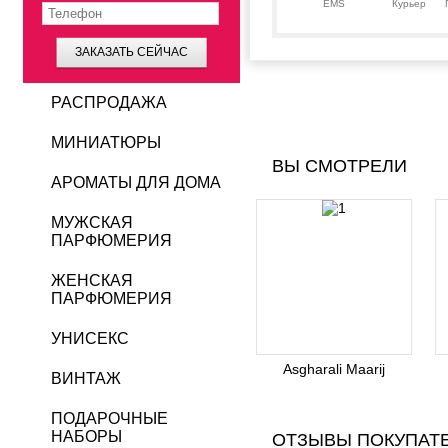
EMS
Курьер
ЗАКАЗАТЬ СЕЙЧАС
РАСПРОДАЖА
МИНИАТЮРЫ
ВЫ СМОТРЕЛИ
АРОМАТЫ ДЛЯ ДОМА
МУЖСКАЯ
ПАРФЮМЕРИЯ
ЖЕНСКАЯ
ПАРФЮМЕРИЯ
УНИСЕКС
Asgharali Maarij
ВИНТАЖ
ПОДАРОЧНЫЕ
НАБОРЫ
ОТЗЫВЫ ПОКУПАТ