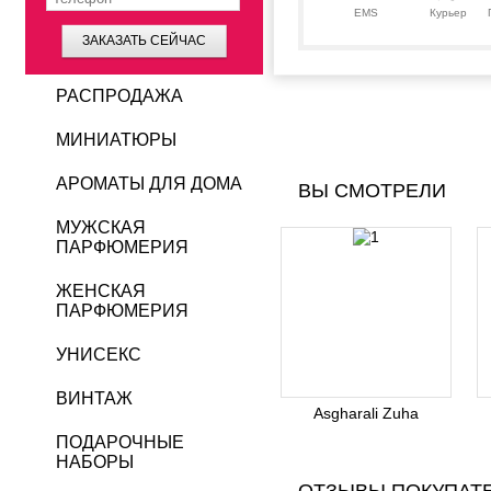
EMS
Курьер
ЗАКАЗАТЬ СЕЙЧАС
РАСПРОДАЖА
МИНИАТЮРЫ
АРОМАТЫ ДЛЯ ДОМА
ВЫ СМОТРЕЛИ
МУЖСКАЯ
ПАРФЮМЕРИЯ
ЖЕНСКАЯ
ПАРФЮМЕРИЯ
УНИСЕКС
ВИНТАЖ
Asgharali Zuha
ПОДАРОЧНЫЕ
НАБОРЫ